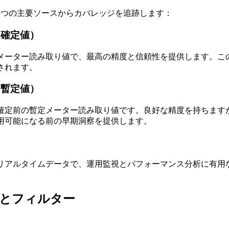
3つの主要ソースからカバレッジを追跡します：
（確定値）
メーター読み取り値で、最高の精度と信頼性を提供します。こ
されます。
（暫定値）
確定前の暫定メーター読み取り値です。良好な精度を持ちます
用可能になる前の早期洞察を提供します。
リアルタイムデータで、運用監視とパフォーマンス分析に有用
とフィルター