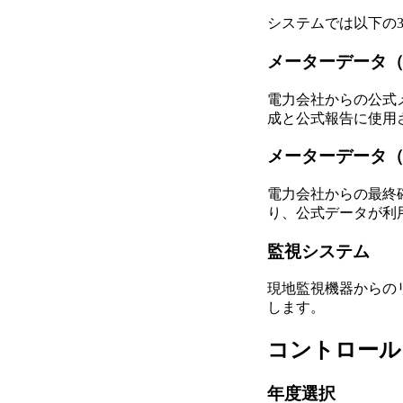
システムでは以下の
メーターデータ
電力会社からの公式
成と公式報告に使用
メーターデータ
電力会社からの最終
り、公式データが利
監視システム
現地監視機器からの
します。
コントロール
年度選択