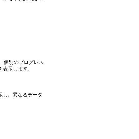
、個別のプログレス
を表示します。
示し、異なるデータ