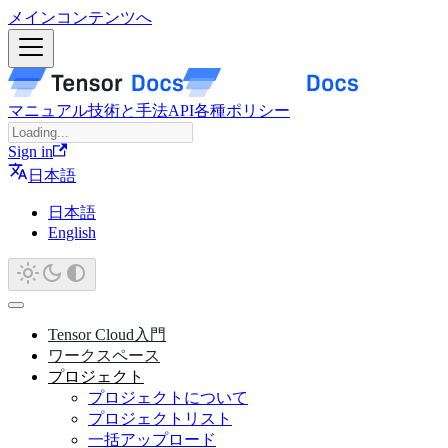
メインコンテンツへ
マニュアル
技術と手法
API
各種ポリシー
Sign in
日本語
日本語
English
Tensor Cloud入門
ワークスペース
プロジェクト
プロジェクトについて
プロジェクトリスト
一括アップロード