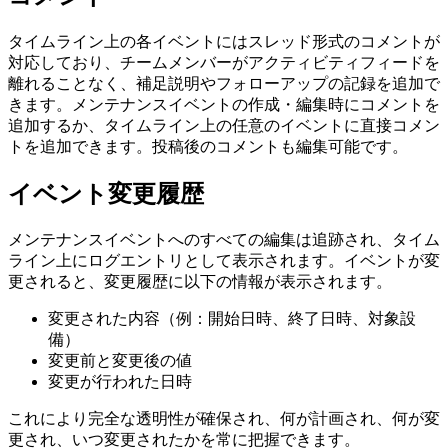
タイムライン上の各イベントにはスレッド形式のコメントが
対応しており、チームメンバーがアクティビティフィードを
離れることなく、補足説明やフォローアップの記録を追加で
きます。メンテナンスイベントの作成・編集時にコメントを
追加するか、タイムライン上の任意のイベントに直接コメン
トを追加できます。投稿後のコメントも編集可能です。
イベント変更履歴
メンテナンスイベントへのすべての編集は追跡され、タイム
ライン上にログエントリとして表示されます。イベントが変
更されると、変更履歴に以下の情報が表示されます。
変更された内容（例：開始日時、終了日時、対象設
備）
変更前と変更後の値
変更が行われた日時
これにより完全な透明性が確保され、何が計画され、何が変
更され、いつ変更されたかを常に把握できます。