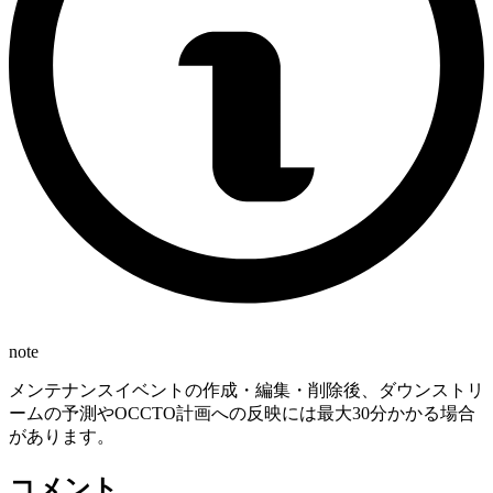
note
メンテナンスイベントの作成・編集・削除後、ダウンストリ
ームの予測やOCCTO計画への反映には最大30分かかる場合
があります。
コメント