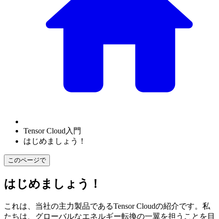
Tensor Cloud入門
はじめましょう！
このページで
はじめましょう！
これは、当社の主力製品であるTensor Cloudの紹介です。私
たちは、グローバルなエネルギー転換の一翼を担うことを目