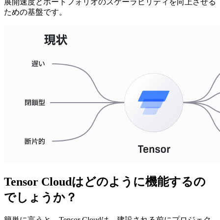
展開速度とポートフォリオのスケーラビリティを向上させる
ための基盤です。
Tensor Cloudはどのように機能するの
でしょうか？
簡単に言うと、Tensor Cloudは、建設される前にプロジェク