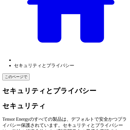
セキュリティとプライバシー
このページで
セキュリティとプライバシー
セキュリティ
Tensor Energyのすべての製品は、デフォルトで安全かつプラ
イバシー保護されています。セキュリティとプライバシー