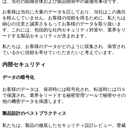
は、当社の組織全体および製品開発中の最優先事項です。
お客様は当社に大量のデータを託しており、当社はこの責任
を軽んじていません。お客様の信頼を得るために、私たちは
細心の注意と誠実さをもってお客様のデータを取り扱いま
す。これには、包括的な社内セキュリティ対策や、業界をリ
ードする製品セキュリティが含まれます。
私たちは、お客様のデータがどのように収集され、保管され
ているかに信頼を寄せていただきたいと考えています。
内部セキュリティ
データの暗号化
お客様のデータは、保存時には暗号化され、転送時にはTLS
で保護され、業界をリードする秘密管理ツールで秘密やその
他の機密データを保護します。
製品設計のベストプラクティス
私たちは、製品の徹底したセキュリティ設計レビュー、脅威