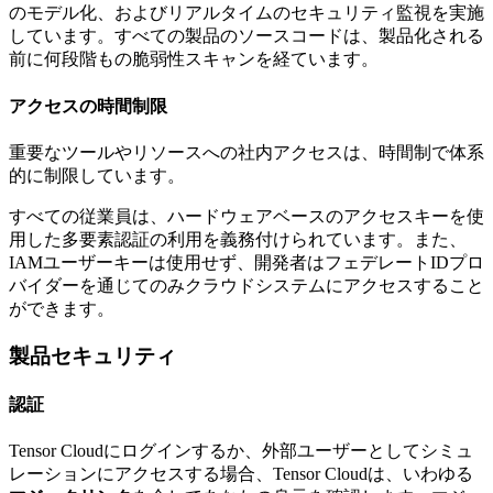
のモデル化、およびリアルタイムのセキュリティ監視を実施
しています。すべての製品のソースコードは、製品化される
前に何段階もの脆弱性スキャンを経ています。
アクセスの時間制限
重要なツールやリソースへの社内アクセスは、時間制で体系
的に制限しています。
すべての従業員は、ハードウェアベースのアクセスキーを使
用した多要素認証の利用を義務付けられています。また、
IAMユーザーキーは使用せず、開発者はフェデレートIDプロ
バイダーを通じてのみクラウドシステムにアクセスすること
ができます。
製品セキュリティ
認証
Tensor Cloudにログインするか、外部ユーザーとしてシミュ
レーションにアクセスする場合、Tensor Cloudは、いわゆる