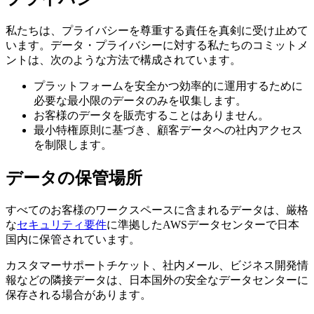
私たちは、プライバシーを尊重する責任を真剣に受け止めて
います。データ・プライバシーに対する私たちのコミットメ
ントは、次のような方法で構成されています。
プラットフォームを安全かつ効率的に運用するために
必要な最小限のデータのみを収集します。
お客様のデータを販売することはありません。
最小特権原則に基づき、顧客データへの社内アクセス
を制限します。
データの保管場所
すべてのお客様のワークスペースに含まれるデータは、厳格
な
セキュリティ要件
に準拠したAWSデータセンターで日本
国内に保管されています。
カスタマーサポートチケット、社内メール、ビジネス開発情
報などの隣接データは、日本国外の安全なデータセンターに
保存される場合があります。