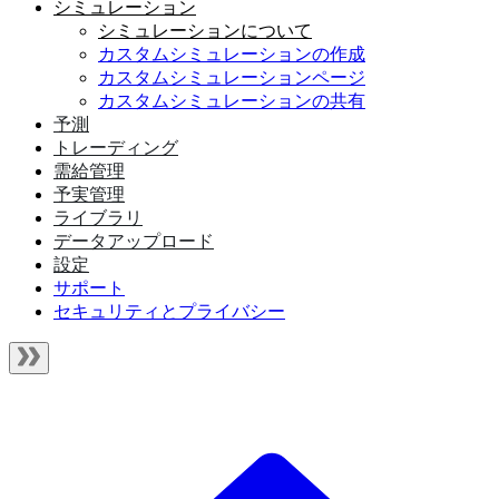
シミュレーション
シミュレーションについて
カスタムシミュレーションの作成
カスタムシミュレーションページ
カスタムシミュレーションの共有
予測
トレーディング
需給管理
予実管理
ライブラリ
データアップロード
設定
サポート
セキュリティとプライバシー