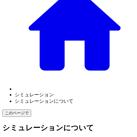
シミュレーション
シミュレーションについて
このページで
シミュレーションについて